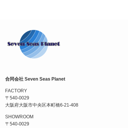
合同会社 Seven Seas Planet
FACTORY
〒540-0029
大阪府大阪市中央区本町橋6-21-408
SHOWROOM
〒540-0029