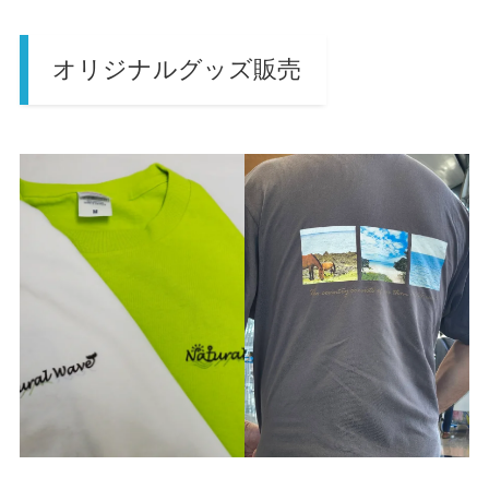
オリジナルグッズ販売