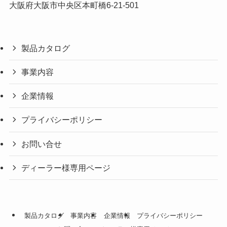
大阪府大阪市中央区本町橋6-21-501
製品カタログ
事業内容
企業情報
プライバシーポリシー
お問い合せ
ディーラー様専用ページ
製品カタログ
事業内容
企業情報
プライバシーポリシー